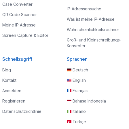
Case Converter
IP-Adressensuche
QR Code Scanner
Was ist meine IP-Adresse
Meine IP Adresse
Wahrscheinlichkeitsrechner
Screen Capture & Editor
Groß- und Kleinschreibungs-
Konverter
Schnellzugriff
Sprachen
Blog
Deutsch
Kontakt
English
Anmelden
Français
Registrieren
Bahasa Indonesia
Datenschutzrichtlinie
Italiano
Türkçe