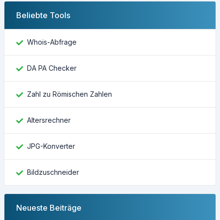
Beliebte Tools
Whois-Abfrage
DA PA Checker
Zahl zu Römischen Zahlen
Altersrechner
JPG-Konverter
Bildzuschneider
Neueste Beiträge