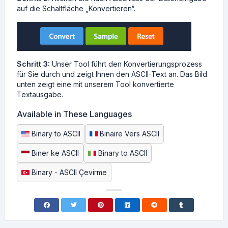
auf die Schaltfläche „Konvertieren“.
Schritt 3:
Unser Tool führt den Konvertierungsprozess
für Sie durch und zeigt Ihnen den ASCII-Text an. Das Bild
unten zeigt eine mit unserem Tool konvertierte
Textausgabe.
Available in These Languages
Binary to ASCII
Binaire Vers ASCII
Biner ke ASCII
Binary to ASCII
Binary - ASCII Çevirme