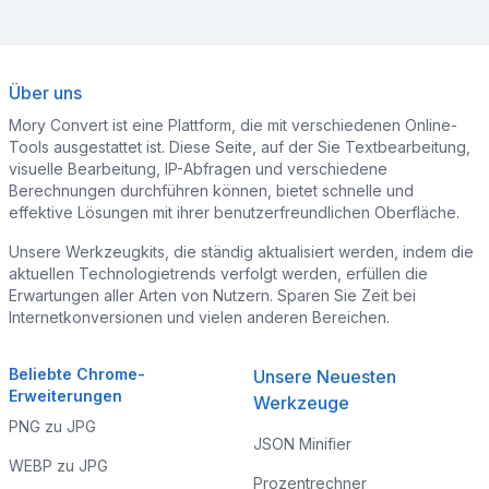
Über uns
Mory Convert ist eine Plattform, die mit verschiedenen Online-
Tools ausgestattet ist. Diese Seite, auf der Sie Textbearbeitung,
visuelle Bearbeitung, IP-Abfragen und verschiedene
Berechnungen durchführen können, bietet schnelle und
effektive Lösungen mit ihrer benutzerfreundlichen Oberfläche.
Unsere Werkzeugkits, die ständig aktualisiert werden, indem die
aktuellen Technologietrends verfolgt werden, erfüllen die
Erwartungen aller Arten von Nutzern. Sparen Sie Zeit bei
Internetkonversionen und vielen anderen Bereichen.
Beliebte Chrome-
Unsere Neuesten
Erweiterungen
Werkzeuge
PNG zu JPG
JSON Minifier
WEBP zu JPG
Prozentrechner