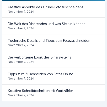
Kreative Aspekte des Online-Fotozuschneidens
November 7, 2024
Die Welt des Binärcodes und was Sie tun können
November 7, 2024
Technische Details und Tipps zum Fotozuschneiden
November 7, 2024
Die verborgene Logik des Binärsystems
November 7, 2024
Tipps zum Zuschneiden von Fotos Online
November 7, 2024
Kreative Schreibtechniken mit Wortzähler
November 7, 2024