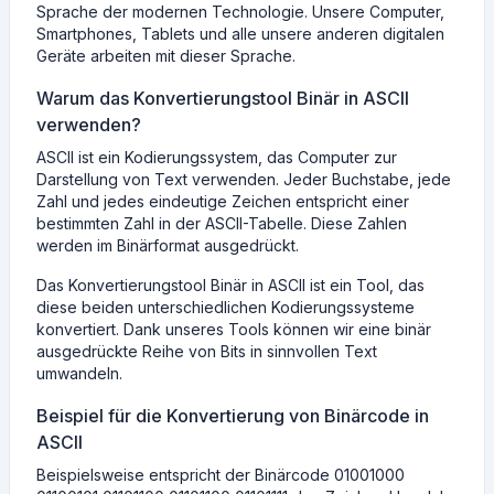
Sprache der modernen Technologie. Unsere Computer,
Smartphones, Tablets und alle unsere anderen digitalen
Geräte arbeiten mit dieser Sprache.
Warum das Konvertierungstool Binär in ASCII
verwenden?
ASCII ist ein Kodierungssystem, das Computer zur
Darstellung von Text verwenden. Jeder Buchstabe, jede
Zahl und jedes eindeutige Zeichen entspricht einer
bestimmten Zahl in der ASCII-Tabelle. Diese Zahlen
werden im Binärformat ausgedrückt.
Das Konvertierungstool Binär in ASCII ist ein Tool, das
diese beiden unterschiedlichen Kodierungssysteme
konvertiert. Dank unseres Tools können wir eine binär
ausgedrückte Reihe von Bits in sinnvollen Text
umwandeln.
Beispiel für die Konvertierung von Binärcode in
ASCII
Beispielsweise entspricht der Binärcode 01001000