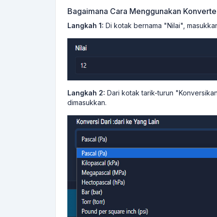
Bagaimana Cara Menggunakan Konverte
Langkah 1:
Di kotak bernama "Nilai", masukkan
Langkah 2:
Dari kotak tarik-turun "Konversikan
dimasukkan.