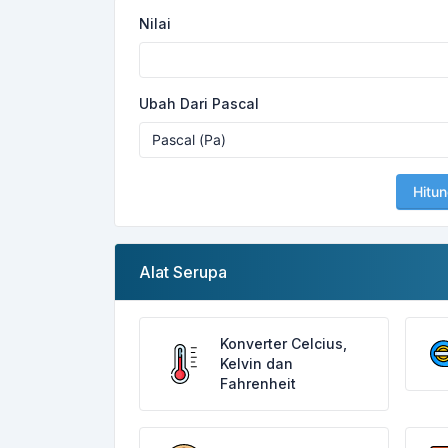
Nilai
Ubah Dari Pascal
Hitu
Alat Serupa
Konverter Celcius,
Kelvin dan
Fahrenheit