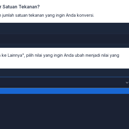
r Satuan Tekanan?
 jumlah satuan tekanan yang ingin Anda konversi.
 ke Lainnya", pilih nilai yang ingin Anda ubah menjadi nilai yang