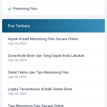
Pemotong Foto
Pos Terbaru
Aspek Kreatif Memotong Foto Secara Online
July 24, 2024
Dunia Kode Biner dan Yang Dapat Anda Lakukan
July 24, 2024
Detail Teknis dan Tips Memotong Foto
July 24, 2024
Logika Tersembunyi di Balik Sistem Biner
July 24, 2024
Tips Memotong Foto Secara Online