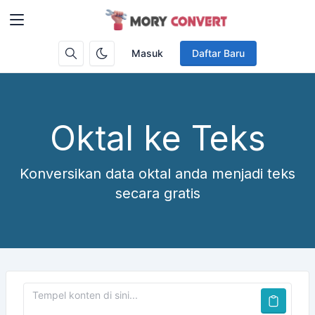
Masuk
Daftar Baru
Oktal ke Teks
Konversikan data oktal anda menjadi teks
secara gratis