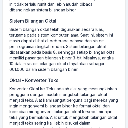
ini tidak terlalu rumit dan lebih mudah dibaca
dibandingkan sistem bilangan biner.
Sistem Bilangan Oktal
Sistem bilangan oktal telah digunakan secara luas,
terutama pada sistem komputer lama. Saat ini, sistem ini
masih dapat dilihat di beberapa bahasa dan sistem
pemrograman tingkat rendah. Sistem bilangan oktal
didasarkan pada basis 8, sehingga setiap bilangan oktal
memiliki pasangan bilangan biner 3-bit. Misalnya, angka
10 dalam sistem bilangan oktal dinyatakan sebagai
001.000 dalam sistem bilangan biner.
Oktal - Konverter Teks
Konverter Oktal ke Teks adalah alat yang memungkinkan
pengguna dengan mudah mengubah bilangan oktal
menjadi teks. Alat kami sangat berguna bagi mereka yang
ingin mengonversi bilangan biner ke format oktal dan
kemudian mengonversi bilangan oktal tersebut menjadi
teks yang bermakna. Alat untuk mengubah bilangan oktal
menjadi teks sering kali lebih disukai dalam