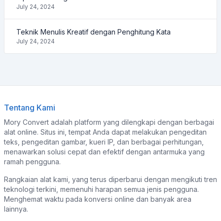
July 24, 2024
Teknik Menulis Kreatif dengan Penghitung Kata
July 24, 2024
Tentang Kami
Mory Convert adalah platform yang dilengkapi dengan berbagai
alat online. Situs ini, tempat Anda dapat melakukan pengeditan
teks, pengeditan gambar, kueri IP, dan berbagai perhitungan,
menawarkan solusi cepat dan efektif dengan antarmuka yang
ramah pengguna.
Rangkaian alat kami, yang terus diperbarui dengan mengikuti tren
teknologi terkini, memenuhi harapan semua jenis pengguna.
Menghemat waktu pada konversi online dan banyak area
lainnya.