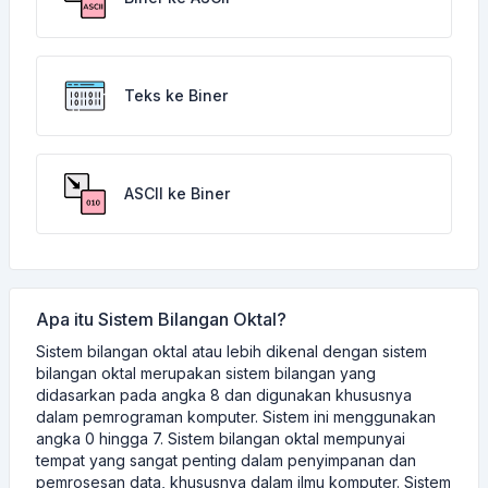
Teks ke Biner
ASCII ke Biner
Apa itu Sistem Bilangan Oktal?
Sistem bilangan oktal atau lebih dikenal dengan sistem
bilangan oktal merupakan sistem bilangan yang
didasarkan pada angka 8 dan digunakan khususnya
dalam pemrograman komputer. Sistem ini menggunakan
angka 0 hingga 7. Sistem bilangan oktal mempunyai
tempat yang sangat penting dalam penyimpanan dan
pemrosesan data, khususnya dalam ilmu komputer. Sistem