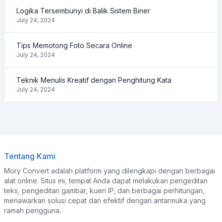
Logika Tersembunyi di Balik Sistem Biner
July 24, 2024
Tips Memotong Foto Secara Online
July 24, 2024
Teknik Menulis Kreatif dengan Penghitung Kata
July 24, 2024
Tentang Kami
Mory Convert adalah platform yang dilengkapi dengan berbagai
alat online. Situs ini, tempat Anda dapat melakukan pengeditan
teks, pengeditan gambar, kueri IP, dan berbagai perhitungan,
menawarkan solusi cepat dan efektif dengan antarmuka yang
ramah pengguna.