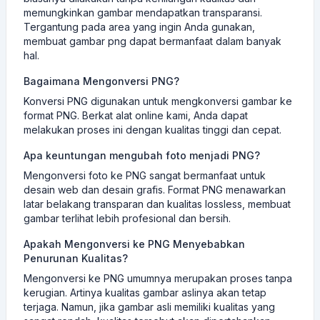
memungkinkan gambar mendapatkan transparansi.
Tergantung pada area yang ingin Anda gunakan,
membuat gambar png dapat bermanfaat dalam banyak
hal.
Bagaimana Mengonversi PNG?
Konversi PNG digunakan untuk mengkonversi gambar ke
format PNG. Berkat alat online kami, Anda dapat
melakukan proses ini dengan kualitas tinggi dan cepat.
Apa keuntungan mengubah foto menjadi PNG?
Mengonversi foto ke PNG sangat bermanfaat untuk
desain web dan desain grafis. Format PNG menawarkan
latar belakang transparan dan kualitas lossless, membuat
gambar terlihat lebih profesional dan bersih.
Apakah Mengonversi ke PNG Menyebabkan
Penurunan Kualitas?
Mengonversi ke PNG umumnya merupakan proses tanpa
kerugian. Artinya kualitas gambar aslinya akan tetap
terjaga. Namun, jika gambar asli memiliki kualitas yang