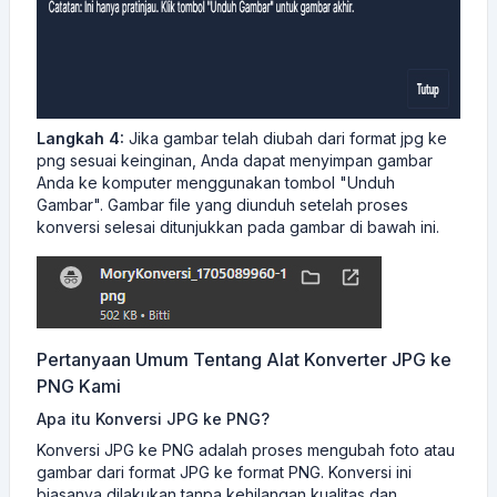
Langkah 4:
Jika gambar telah diubah dari format jpg ke
png sesuai keinginan, Anda dapat menyimpan gambar
Anda ke komputer menggunakan tombol "Unduh
Gambar". Gambar file yang diunduh setelah proses
konversi selesai ditunjukkan pada gambar di bawah ini.
Pertanyaan Umum Tentang Alat Konverter JPG ke
PNG Kami
Apa itu Konversi JPG ke PNG?
Konversi JPG ke PNG adalah proses mengubah foto atau
gambar dari format JPG ke format PNG. Konversi ini
biasanya dilakukan tanpa kehilangan kualitas dan