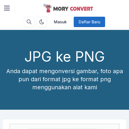
Masuk
Daftar Baru
JPG ke PNG
Anda dapat mengonversi gambar, foto apa
pun dari format jpg ke format png
menggunakan alat kami