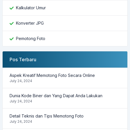
Kalkulator Umur
Konverter JPG
Pemotong Foto
Pos Terbaru
Aspek Kreatif Memotong Foto Secara Online
July 24, 2024
Dunia Kode Biner dan Yang Dapat Anda Lakukan
July 24, 2024
Detail Teknis dan Tips Memotong Foto
July 24, 2024