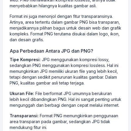
menyebabkan hilangnya kualitas gambar asli.
Format ini juga menonjol dengan fitur transparansinya.
Artinya, area tertentu dalam gambar PNG bisa transparan,
menjadikannya pilihan bagus untuk desain web dan grafik
kompleks. Format PNG terutama disukai dalam logo, ikon,
dan desain grafis.
Apa Perbedaan Antara JPG dan PNG?
Tipe Kompresi:
JPG menggunakan kompresi lossy,
sedangkan PNG menggunakan kompresi lossless. Hal ini
memungkinkan JPG memiliki ukuran file yang lebih kecil,
tetapi dengan sedikit penurunan kualitas gambar. Dalam
PNG, kualitas gambar asli tetap terjaga.
Ukuran File:
File berformat JPG umumnya berukuran
lebih kecil dibandingkan PNG. Hal ini sangat penting untuk
mengunggah dan berbagi dengan cepat melalui internet.
Transparansi:
Format PNG memungkinkan penggunaan
area transparan pada gambar, sedangkan JPG tidak
mendukung fitur ini.