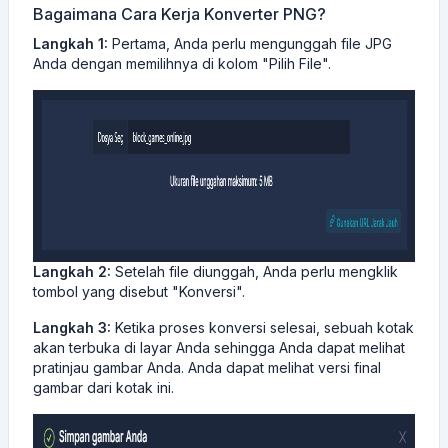
Bagaimana Cara Kerja Konverter PNG?
Langkah 1:
Pertama, Anda perlu mengunggah file JPG
Anda dengan memilihnya di kolom "Pilih File".
Langkah 2:
Setelah file diunggah, Anda perlu mengklik
tombol yang disebut "Konversi".
Langkah 3:
Ketika proses konversi selesai, sebuah kotak
akan terbuka di layar Anda sehingga Anda dapat melihat
pratinjau gambar Anda. Anda dapat melihat versi final
gambar dari kotak ini.