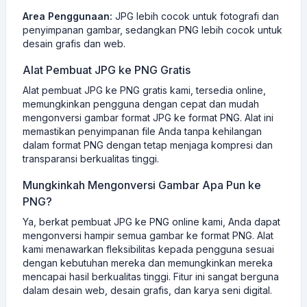
Area Penggunaan:
JPG lebih cocok untuk fotografi dan
penyimpanan gambar, sedangkan PNG lebih cocok untuk
desain grafis dan web.
Alat Pembuat JPG ke PNG Gratis
Alat pembuat JPG ke PNG gratis kami, tersedia online,
memungkinkan pengguna dengan cepat dan mudah
mengonversi gambar format JPG ke format PNG. Alat ini
memastikan penyimpanan file Anda tanpa kehilangan
dalam format PNG dengan tetap menjaga kompresi dan
transparansi berkualitas tinggi.
Mungkinkah Mengonversi Gambar Apa Pun ke
PNG?
Ya, berkat pembuat JPG ke PNG online kami, Anda dapat
mengonversi hampir semua gambar ke format PNG. Alat
kami menawarkan fleksibilitas kepada pengguna sesuai
dengan kebutuhan mereka dan memungkinkan mereka
mencapai hasil berkualitas tinggi. Fitur ini sangat berguna
dalam desain web, desain grafis, dan karya seni digital.