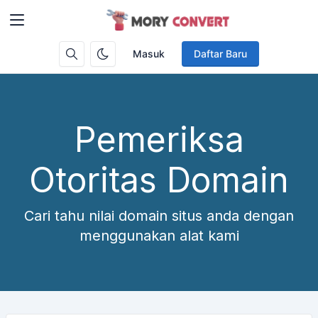
Masuk
Daftar Baru
Pemeriksa
Otoritas Domain
Cari tahu nilai domain situs anda dengan
menggunakan alat kami