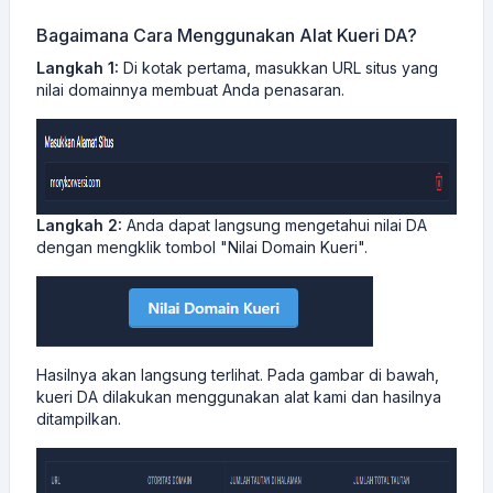
Bagaimana Cara Menggunakan Alat Kueri DA?
Langkah 1:
Di kotak pertama, masukkan URL situs yang
nilai domainnya membuat Anda penasaran.
Langkah 2:
Anda dapat langsung mengetahui nilai DA
dengan mengklik tombol "Nilai Domain Kueri".
Hasilnya akan langsung terlihat. Pada gambar di bawah,
kueri DA dilakukan menggunakan alat kami dan hasilnya
ditampilkan.