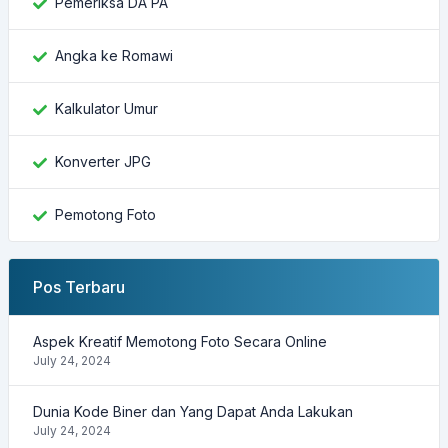
Pemeriksa DA PA
Angka ke Romawi
Kalkulator Umur
Konverter JPG
Pemotong Foto
Pos Terbaru
Aspek Kreatif Memotong Foto Secara Online
July 24, 2024
Dunia Kode Biner dan Yang Dapat Anda Lakukan
July 24, 2024