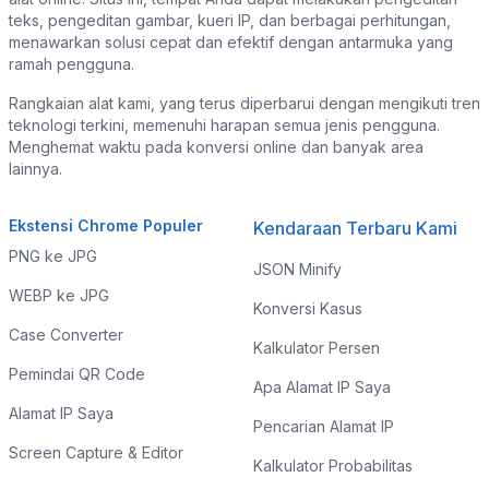
teks, pengeditan gambar, kueri IP, dan berbagai perhitungan,
menawarkan solusi cepat dan efektif dengan antarmuka yang
ramah pengguna.
Rangkaian alat kami, yang terus diperbarui dengan mengikuti tren
teknologi terkini, memenuhi harapan semua jenis pengguna.
Menghemat waktu pada konversi online dan banyak area
lainnya.
Ekstensi Chrome Populer
Kendaraan Terbaru Kami
PNG ke JPG
JSON Minify
WEBP ke JPG
Konversi Kasus
Case Converter
Kalkulator Persen
Pemindai QR Code
Apa Alamat IP Saya
Alamat IP Saya
Pencarian Alamat IP
Screen Capture & Editor
Kalkulator Probabilitas