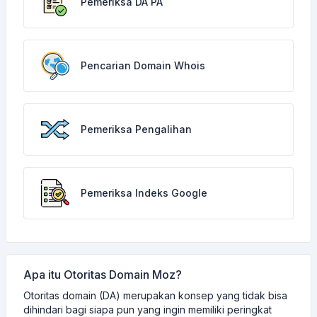
Pemeriksa DA PA
Pencarian Domain Whois
Pemeriksa Pengalihan
Pemeriksa Indeks Google
Apa itu Otoritas Domain Moz?
Otoritas domain (DA) merupakan konsep yang tidak bisa
dihindari bagi siapa pun yang ingin memiliki peringkat