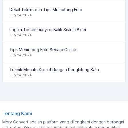
Detail Teknis dan Tips Memotong Foto
July 24, 2024
Logika Tersembunyi di Balik Sistem Biner
July 24, 2024
Tips Memotong Foto Secara Online
July 24, 2024
Teknik Menulis Kreatif dengan Penghitung Kata
July 24, 2024
Tentang Kami
Mory Convert adalah platform yang dilengkapi dengan berbagai
alat online. Situs ini, tempat Anda dapat melakukan pengeditan