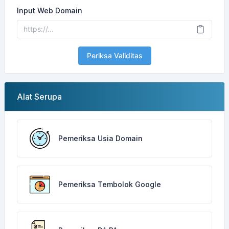
Input Web Domain
Periksa Validitas
Alat Serupa
Pemeriksa Usia Domain
Pemeriksa Tembolok Google