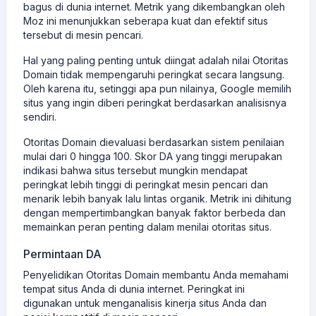
bagus di dunia internet. Metrik yang dikembangkan oleh
Moz ini menunjukkan seberapa kuat dan efektif situs
tersebut di mesin pencari.
Hal yang paling penting untuk diingat adalah nilai Otoritas
Domain tidak mempengaruhi peringkat secara langsung.
Oleh karena itu, setinggi apa pun nilainya, Google memilih
situs yang ingin diberi peringkat berdasarkan analisisnya
sendiri.
Otoritas Domain dievaluasi berdasarkan sistem penilaian
mulai dari 0 hingga 100. Skor DA yang tinggi merupakan
indikasi bahwa situs tersebut mungkin mendapat
peringkat lebih tinggi di peringkat mesin pencari dan
menarik lebih banyak lalu lintas organik. Metrik ini dihitung
dengan mempertimbangkan banyak faktor berbeda dan
memainkan peran penting dalam menilai otoritas situs.
Permintaan DA
Penyelidikan Otoritas Domain membantu Anda memahami
tempat situs Anda di dunia internet. Peringkat ini
digunakan untuk menganalisis kinerja situs Anda dan