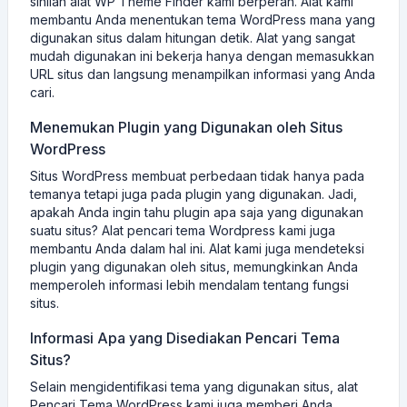
sinilah alat WP Theme Finder kami berperan. Alat kami
membantu Anda menentukan tema WordPress mana yang
digunakan situs dalam hitungan detik. Alat yang sangat
mudah digunakan ini bekerja hanya dengan memasukkan
URL situs dan langsung menampilkan informasi yang Anda
cari.
Menemukan Plugin yang Digunakan oleh Situs
WordPress
Situs WordPress membuat perbedaan tidak hanya pada
temanya tetapi juga pada plugin yang digunakan. Jadi,
apakah Anda ingin tahu plugin apa saja yang digunakan
suatu situs? Alat pencari tema Wordpress kami juga
membantu Anda dalam hal ini. Alat kami juga mendeteksi
plugin yang digunakan oleh situs, memungkinkan Anda
memperoleh informasi lebih mendalam tentang fungsi
situs.
Informasi Apa yang Disediakan Pencari Tema
Situs?
Selain mengidentifikasi tema yang digunakan situs, alat
Pencari Tema WordPress kami juga memberi Anda