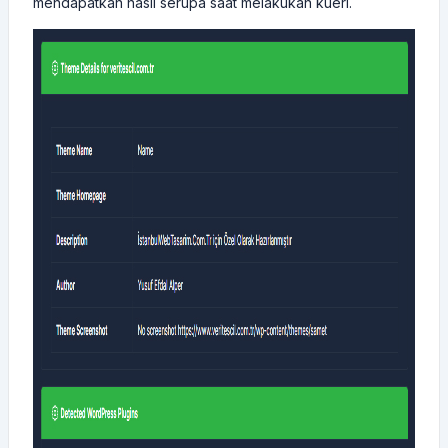
mendapatkan hasil serupa saat melakukan kueri.