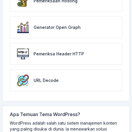
Pemeriksaan Hosting
Generator Open Graph
Pemeriksa Header HTTP
URL Decode
Apa Temuan Tema WordPress?
WordPress adalah salah satu sistem manajemen konten
yang paling disukai di dunia. Ia menawarkan solusi