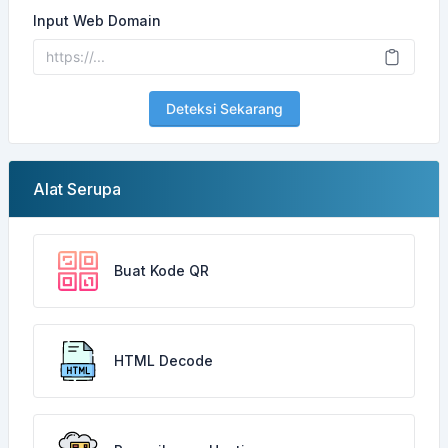
Input Web Domain
Deteksi Sekarang
Alat Serupa
Buat Kode QR
HTML Decode