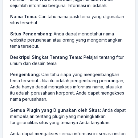
sejumlah informasi berguna. Informasi ini adalah:
Nama Tema:
Cari tahu nama pasti tema yang digunakan
situs tersebut.
Situs Pengembang:
Anda dapat mengetahui nama
website perusahaan atau orang yang mengembangkan
tema tersebut.
Deskripsi Singkat Tentang Tema:
Pelajari tentang fitur
umum dan desain tema.
Pengembang:
Cari tahu siapa yang mengembangkan
tema tersebut. Jika itu adalah pengembang perorangan,
Anda hanya dapat mengakses informasi nama, atau jika
itu adalah perusahaan korporat, Anda dapat mengakses
nama perusahaan.
Semua Plugin yang Digunakan oleh Situs:
Anda dapat
mempelajari tentang plugin yang meningkatkan
fungsionalitas situs yang temanya Anda tanyakan.
Anda dapat mengakses semua informasi ini secara instan