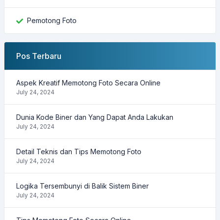
Pemotong Foto
Pos Terbaru
Aspek Kreatif Memotong Foto Secara Online
July 24, 2024
Dunia Kode Biner dan Yang Dapat Anda Lakukan
July 24, 2024
Detail Teknis dan Tips Memotong Foto
July 24, 2024
Logika Tersembunyi di Balik Sistem Biner
July 24, 2024