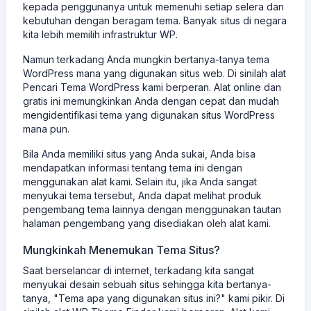
kepada penggunanya untuk memenuhi setiap selera dan
kebutuhan dengan beragam tema. Banyak situs di negara
kita lebih memilih infrastruktur WP.
Namun terkadang Anda mungkin bertanya-tanya tema
WordPress mana yang digunakan situs web. Di sinilah alat
Pencari Tema WordPress kami berperan. Alat online dan
gratis ini memungkinkan Anda dengan cepat dan mudah
mengidentifikasi tema yang digunakan situs WordPress
mana pun.
Bila Anda memiliki situs yang Anda sukai, Anda bisa
mendapatkan informasi tentang tema ini dengan
menggunakan alat kami. Selain itu, jika Anda sangat
menyukai tema tersebut, Anda dapat melihat produk
pengembang tema lainnya dengan menggunakan tautan
halaman pengembang yang disediakan oleh alat kami.
Mungkinkah Menemukan Tema Situs?
Saat berselancar di internet, terkadang kita sangat
menyukai desain sebuah situs sehingga kita bertanya-
tanya, "Tema apa yang digunakan situs ini?" kami pikir. Di